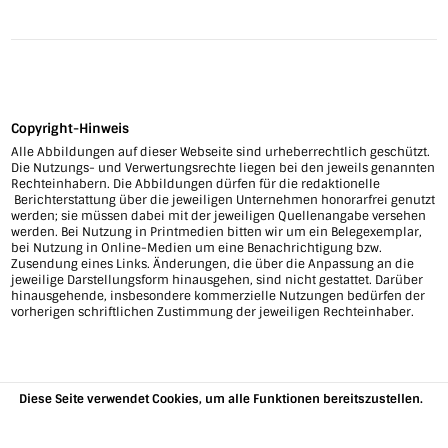
Copyright-Hinweis
Alle Abbildungen auf dieser Webseite sind urheberrechtlich geschützt.
Die Nutzungs- und Verwertungsrechte liegen bei den jeweils genannten
Rechteinhabern. Die Abbildungen dürfen für die redaktionelle
Berichterstattung über die jeweiligen Unternehmen honorarfrei genutzt
werden; sie müssen dabei mit der jeweiligen Quellenangabe versehen
werden. Bei Nutzung in Printmedien bitten wir um ein Belegexemplar,
bei Nutzung in Online-Medien um eine Benachrichtigung bzw.
Zusendung eines Links. Änderungen, die über die Anpassung an die
jeweilige Darstellungsform hinausgehen, sind nicht gestattet. Darüber
hinausgehende, insbesondere kommerzielle Nutzungen bedürfen der
vorherigen schriftlichen Zustimmung der jeweiligen Rechteinhaber.
Diese Seite verwendet Cookies, um alle Funktionen bereitszustellen.
Weitere Informationen