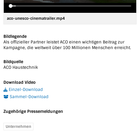
aco-unesco-cinematrailer.mp4
Bildlegende
Als offizieller Partner leistet ACO einen wichtigen Beitrag zur
Kampagne, die weltweit über 100 Millionen Menschen erreicht.
Bildquelle
ACO Haustechnik
Download Video
Einzel-Download
Sammel-Download
Zugehörige Pressemeldungen
Unternehmen