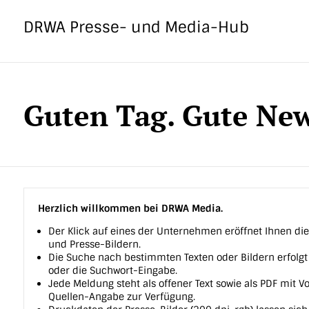
Direkt
zum
DRWA Presse- und Media-Hub
Inhalt
Guten Tag. Gute New
Herzlich willkommen bei DRWA Media.
Der Klick auf eines der Unternehmen eröffnet Ihnen di
und Presse-Bildern.
Die Suche nach bestimmten Texten oder Bildern erfolgt 
oder die Suchwort-Eingabe.
Jede Meldung steht als offener Text sowie als PDF mit 
Quellen-Angabe zur Verfügung.