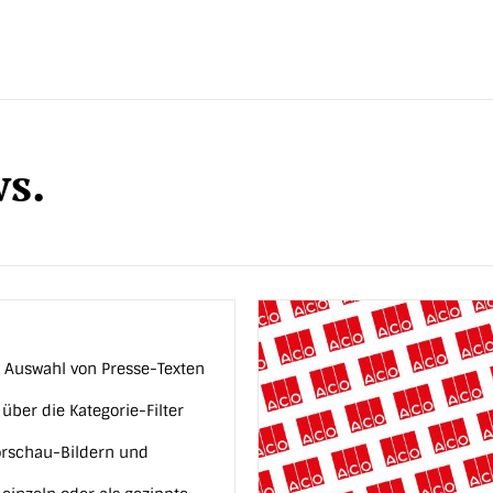
s.
e Auswahl von Presse-Texten
über die Kategorie-Filter
Vorschau-Bildern und