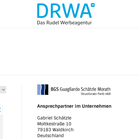
Ansprechpartner im Unternehmen
Gabriel Schätzle
Moltkestraße 10
79183 Waldkirch
Deutschland