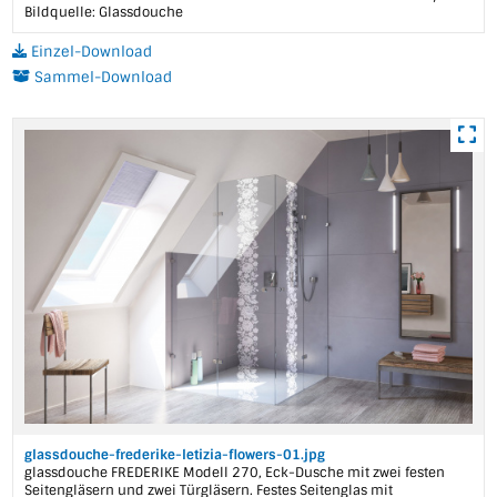
Bildquelle: Glassdouche
Einzel-Download
Sammel-Download
glassdouche-frederike-letizia-flowers-01.jpg
glassdouche FREDERIKE Modell 270, Eck-Dusche mit zwei festen
Seitengläsern und zwei Türgläsern. Festes Seitenglas mit