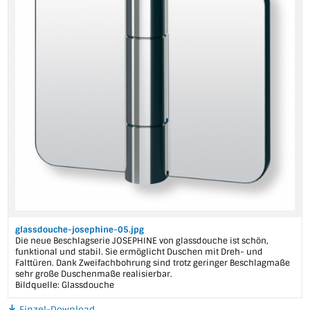
glassdouche-josephine-05.jpg
Die neue Beschlagserie JOSEPHINE von glassdouche ist schön,
funktional und stabil. Sie ermöglicht Duschen mit Dreh- und
Falttüren. Dank Zweifachbohrung sind trotz geringer Beschlagmaße
sehr große Duschenmaße realisierbar.
Bildquelle: Glassdouche
Einzel-Download