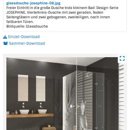
glassdouche-josephine-08.jpg
Freier Eintritt in die große Dusche trotz kleinem Bad: Design-Serie
JOSEPHINE, Viertelkreis-Dusche mit zwei geraden, festen
Seitengläsern und zwei gebogenen, zweiteiligen, nach innen
faltbaren Türen.
Bildquelle: Glassdouche
Einzel-Download
Sammel-Download