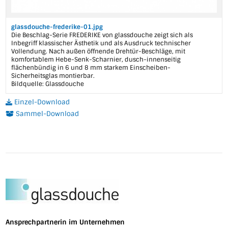
glassdouche-frederike-01.jpg
Die Beschlag-Serie FREDERIKE von glassdouche zeigt sich als
Inbegriff klassischer Ästhetik und als Ausdruck technischer
Vollendung. Nach außen öffnende Drehtür-Beschläge, mit
komfortablem Hebe-Senk-Scharnier, dusch-innenseitig
flächenbündig in 6 und 8 mm starkem Einscheiben-
Sicherheitsglas montierbar.
Bildquelle: Glassdouche
Einzel-Download
Sammel-Download
Ansprechpartnerin im Unternehmen