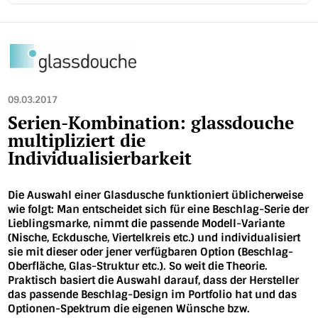
09.03.2017
Serien-Kombination: glassdouche
multipliziert die
Individualisierbarkeit
Die Auswahl einer Glasdusche funktioniert üblicherweise
wie folgt: Man entscheidet sich für eine Beschlag-Serie der
Lieblingsmarke, nimmt die passende Modell-Variante
(Nische, Eckdusche, Viertelkreis etc.) und individualisiert
sie mit dieser oder jener verfügbaren Option (Beschlag-
Oberfläche, Glas-Struktur etc.). So weit die Theorie.
Praktisch basiert die Auswahl darauf, dass der Hersteller
das passende Beschlag-Design im Portfolio hat und das
Optionen-Spektrum die eigenen Wünsche bzw.