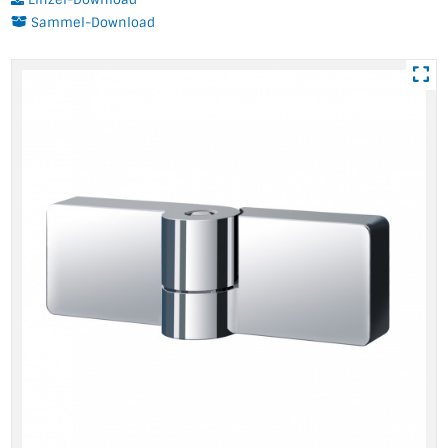
Sammel-Download