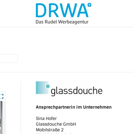
Ansprechpartnerin im Unternehmen
Sina Hofer
Glassdouche GmbH
Mobilstraße 2