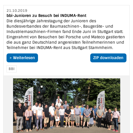
21.10.2019
bbi-Junioren zu Besuch bei INDUMA-Rent
Die diesjährige Jahrestagung der Junioren des
Bundesverbandes der Baumaschinen-, Baugeräte- und
Industriemaschinen-Firmen fand Ende Juni in Stuttgart statt.
Eingerahmt von Besuchen bei Porsche und Mateco gastierten
die aus ganz Deutschland angereisten Teilnehmerinnen und
Teilnehmer bei INDUMA-Rent aus Stuttgart Stammheim.
> Weiterlesen
ZIP downloaden
BBI