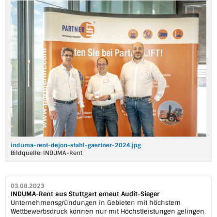
induma-rent-dejon-stahl-gaertner-2024.jpg
Bildquelle:
INDUMA-Rent
03.08.2023
INDUMA-Rent aus Stuttgart erneut Audit-Sieger
Unternehmensgründungen in Gebieten mit höchstem
Wettbewerbsdruck können nur mit Höchstleistungen gelingen.