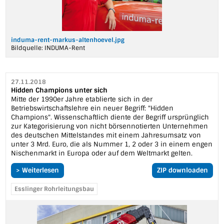
induma-rent-markus-altenhoevel.jpg
Bildquelle:
INDUMA-Rent
27.11.2018
Hidden Champions unter sich
Mitte der 1990er Jahre etablierte sich in der
Betriebswirtschaftslehre ein neuer Begriff: "Hidden
Champions". Wissenschaftlich diente der Begriff ursprünglich
zur Kategorisierung von nicht börsennotierten Unternehmen
des deutschen Mittelstandes mit einem Jahresumsatz von
unter 3 Mrd. Euro, die als Nummer 1, 2 oder 3 in einem engen
Nischenmarkt in Europa oder auf dem Weltmarkt gelten.
> Weiterlesen
ZIP downloaden
Esslinger Rohrleitungsbau