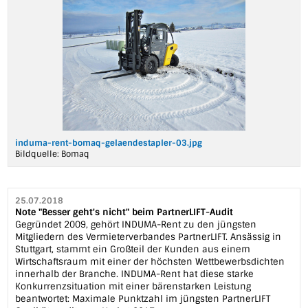
induma-rent-bomaq-gelaendestapler-03.jpg
Bildquelle:
Bomaq
25.07.2018
Note "Besser geht's nicht" beim PartnerLIFT-Audit
Gegründet 2009, gehört INDUMA-Rent zu den jüngsten
Mitgliedern des Vermieterverbandes PartnerLIFT. Ansässig in
Stuttgart, stammt ein Großteil der Kunden aus einem
Wirtschaftsraum mit einer der höchsten Wettbewerbsdichten
innerhalb der Branche. INDUMA-Rent hat diese starke
Konkurrenzsituation mit einer bärenstarken Leistung
beantwortet: Maximale Punktzahl im jüngsten PartnerLIFT