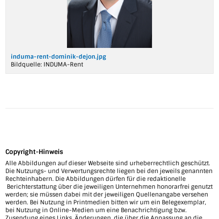
induma-rent-dominik-dejon.jpg
Bildquelle:
INDUMA-Rent
Copyright-Hinweis
Alle Abbildungen auf dieser Webseite sind urheberrechtlich geschützt.
Die Nutzungs- und Verwertungsrechte liegen bei den jeweils genannten
Rechteinhabern. Die Abbildungen dürfen für die redaktionelle
Berichterstattung über die jeweiligen Unternehmen honorarfrei genutzt
werden; sie müssen dabei mit der jeweiligen Quellenangabe versehen
werden. Bei Nutzung in Printmedien bitten wir um ein Belegexemplar,
bei Nutzung in Online-Medien um eine Benachrichtigung bzw.
Zusendung eines Links. Änderungen, die über die Anpassung an die