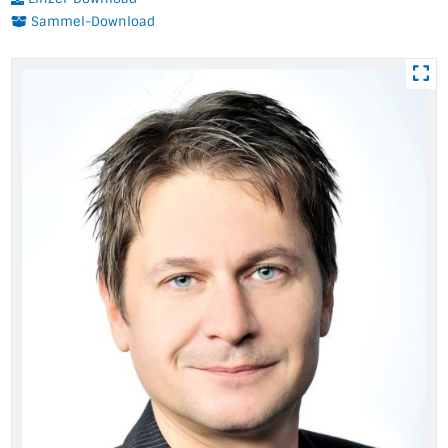
Sammel-Download