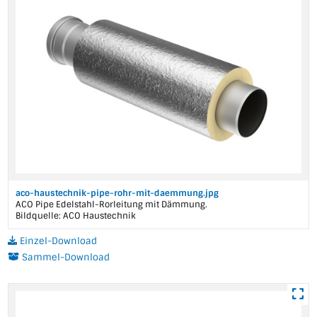
aco-haustechnik-pipe-rohr-mit-daemmung.jpg
ACO Pipe Edelstahl-Rorleitung mit Dämmung.
Bildquelle: ACO Haustechnik
Einzel-Download
Sammel-Download