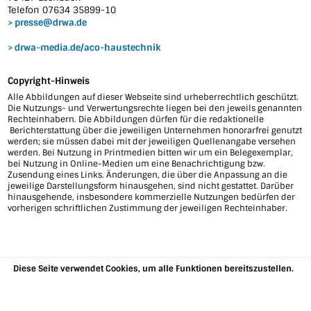
Telefon 07634 35899-10
presse@drwa.de
drwa-media.de/aco-haustechnik
Copyright-Hinweis
Alle Abbildungen auf dieser Webseite sind urheberrechtlich geschützt.
Die Nutzungs- und Verwertungsrechte liegen bei den jeweils genannten
Rechteinhabern. Die Abbildungen dürfen für die redaktionelle
Berichterstattung über die jeweiligen Unternehmen honorarfrei genutzt
werden; sie müssen dabei mit der jeweiligen Quellenangabe versehen
werden. Bei Nutzung in Printmedien bitten wir um ein Belegexemplar,
bei Nutzung in Online-Medien um eine Benachrichtigung bzw.
Zusendung eines Links. Änderungen, die über die Anpassung an die
jeweilige Darstellungsform hinausgehen, sind nicht gestattet. Darüber
hinausgehende, insbesondere kommerzielle Nutzungen bedürfen der
vorherigen schriftlichen Zustimmung der jeweiligen Rechteinhaber.
Diese Seite verwendet Cookies, um alle Funktionen bereitszustellen.
Weitere Informationen