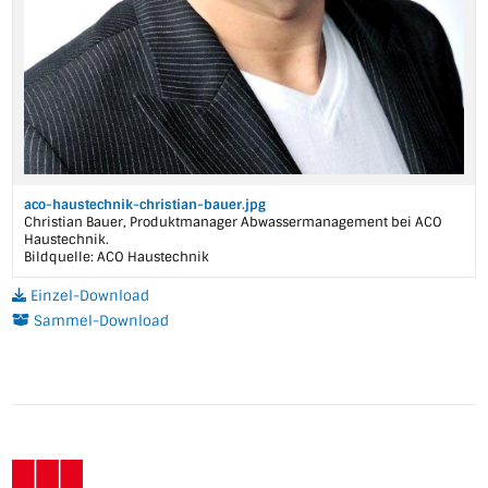
aco-haustechnik-christian-bauer.jpg
Christian Bauer, Produktmanager Abwassermanagement bei ACO
Haustechnik.
Bildquelle: ACO Haustechnik
Einzel-Download
Sammel-Download