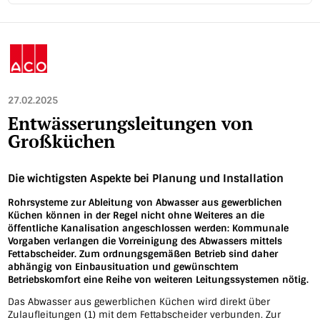
27.02.2025
Entwässerungsleitungen von
Großküchen
Die wichtigsten Aspekte bei Planung und Installation
Rohrsysteme zur Ableitung von Abwasser aus gewerblichen
Küchen können in der Regel nicht ohne Weiteres an die
öffentliche Kanalisation angeschlossen werden: Kommunale
Vorgaben verlangen die Vorreinigung des Abwassers mittels
Fettabscheider. Zum ordnungsgemäßen Betrieb sind daher
abhängig von Einbausituation und gewünschtem
Betriebskomfort eine Reihe von weiteren Leitungssystemen nötig.
Das Abwasser aus gewerblichen Küchen wird direkt über
Zulaufleitungen (1) mit dem Fettabscheider verbunden. Zur