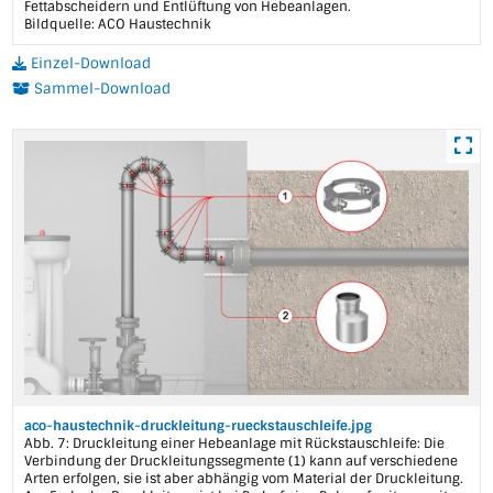
Fettabscheidern und Entlüftung von Hebeanlagen.
Bildquelle: ACO Haustechnik
Einzel-Download
Sammel-Download
aco-haustechnik-druckleitung-rueckstauschleife.jpg
Abb. 7: Druckleitung einer Hebeanlage mit Rückstauschleife: Die
Verbindung der Druckleitungssegmente (1) kann auf verschiedene
Arten erfolgen, sie ist aber abhängig vom Material der Druckleitung.