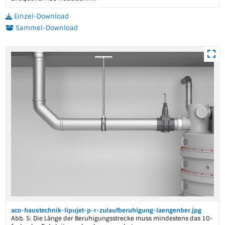
Einzel-Download
Sammel-Download
aco-haustechnik-lipujet-p-r-zulaufberuhigung-laengenber.jpg
Abb. 5: Die Länge der Beruhigungsstrecke muss mindestens das 10-