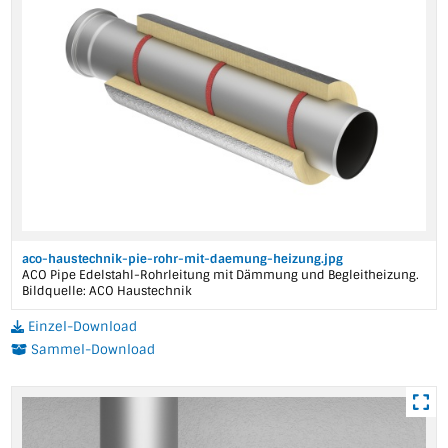
aco-haustechnik-pie-rohr-mit-daemung-heizung.jpg
ACO Pipe Edelstahl-Rohrleitung mit Dämmung und Begleitheizung.
Bildquelle: ACO Haustechnik
Einzel-Download
Sammel-Download